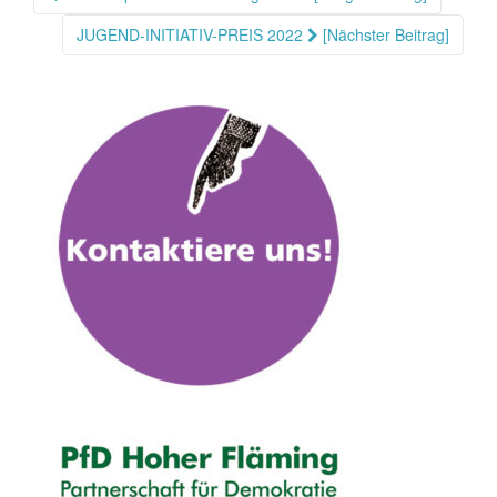
JUGEND-INITIATIV-PREIS 2022
[Nächster Beitrag]