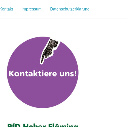
Kontakt
Impressum
Datenschutzerklärung