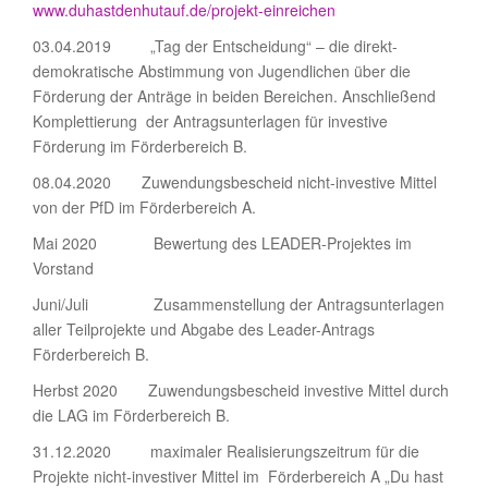
www.duhastdenhutauf.de/projekt-einreichen
03.04.2019 „Tag der Entscheidung“ – die direkt-
demokratische Abstimmung von Jugendlichen über die
Förderung der Anträge in beiden Bereichen. Anschließend
Komplettierung der Antragsunterlagen für investive
Förderung im Förderbereich B.
08.04.2020 Zuwendungsbescheid nicht-investive Mittel
von der PfD im Förderbereich A.
Mai 2020 Bewertung des LEADER-Projektes im
Vorstand
Juni/Juli Zusammenstellung der Antragsunterlagen
aller Teilprojekte und Abgabe des Leader-Antrags
Förderbereich B.
Herbst 2020 Zuwendungsbescheid investive Mittel durch
die LAG im Förderbereich B.
31.12.2020 maximaler Realisierungszeitrum für die
Projekte nicht-investiver Mittel im Förderbereich A „Du hast