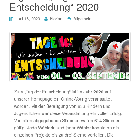
Entscheidung“ 2020
Juni 16, 2020
Florian
Allgemein
Zum „Tag der Entscheidung“ ist im Jahr 2020 auf
unserer Homepage ein Online-Voting veranstaltet
worden. Mit der Beteiligung von 633 Kindern und
Jugendlichen war diese Veranstaltung ein voller Erfolg.
Von allen abgegebenen Stimmen waren 614 Stimmen
gültig. Jede Wählerin und jeder Wähler konnte an die
einzelnen Projekte bis zu drei Sterne verteilen. Die