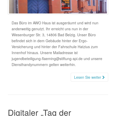
Das Büro im AWO Haus ist ausgeräumt und wird nun
anderweitig genutzt. Ihr erreicht uns nun in der
Wiesenburger Str. 3, 14806 Bad Belzig. Unser Büro
befindet sich in dem Gebäude hinter der Ergo-
Versicherung und hinter der Fahrschule Hatzius zum
Innenhof hinaus. Unsere Mailadresse ist
jugendbeteiligung-flaeming@stiftung-spi.de und unsere
Diensthandynummern gelten weiterhin.
Lesen Sie weiter
Digitaler „Tag der