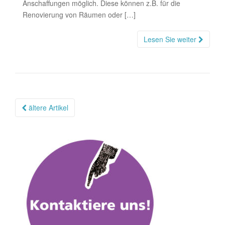
Anschaffungen möglich. Diese können z.B. für die
Renovierung von Räumen oder […]
Lesen Sie weiter
Beitragsnavigation
ältere Artikel