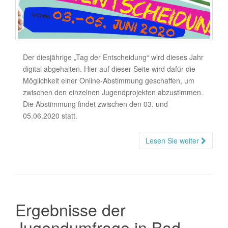
Der diesjährige „Tag der Entscheidung“ wird dieses Jahr
digital abgehalten. Hier auf dieser Seite wird dafür die
Möglichkeit einer Online-Abstimmung geschaffen, um
zwischen den einzelnen Jugendprojekten abzustimmen.
Die Abstimmung findet zwischen den 03. und
05.06.2020 statt.
Lesen Sie weiter
Ergebnisse der
Jugendumfrage in Bad