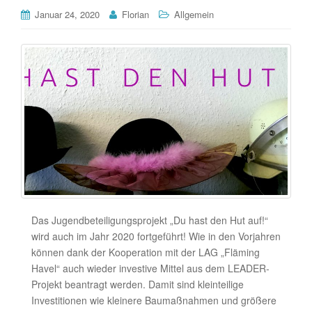
Januar 24, 2020
Florian
Allgemein
Das Jugendbeteiligungsprojekt „Du hast den Hut auf!“
wird auch im Jahr 2020 fortgeführt! Wie in den Vorjahren
können dank der Kooperation mit der LAG „Fläming
Havel“ auch wieder investive Mittel aus dem LEADER-
Projekt beantragt werden. Damit sind kleinteilige
Investitionen wie kleinere Baumaßnahmen und größere