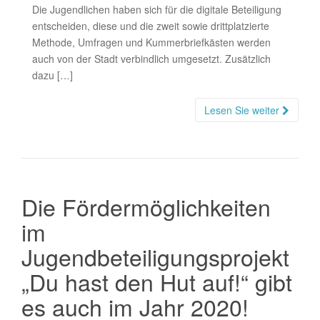
Die Jugendlichen haben sich für die digitale Beteiligung
entscheiden, diese und die zweit sowie drittplatzierte
Methode, Umfragen und Kummerbriefkästen werden
auch von der Stadt verbindlich umgesetzt. Zusätzlich
dazu […]
Lesen Sie weiter
Die Fördermöglichkeiten
im
Jugendbeteiligungsprojekt
„Du hast den Hut auf!“ gibt
es auch im Jahr 2020!