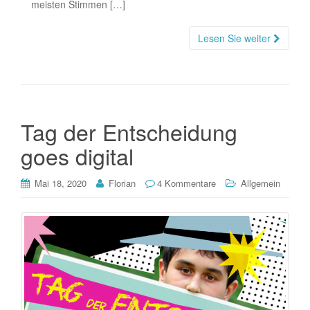
meisten Stimmen […]
Lesen Sie weiter
Tag der Entscheidung
goes digital
Mai 18, 2020
Florian
4 Kommentare
Allgemein