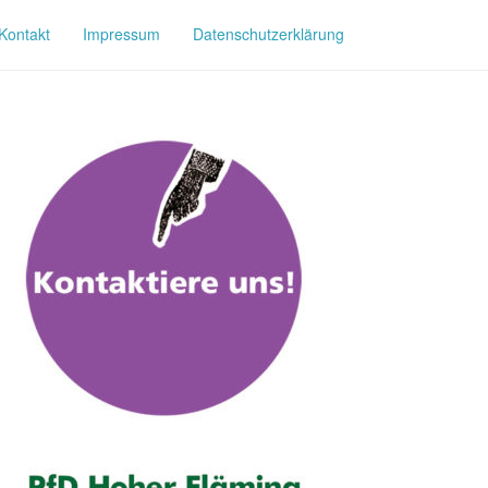
Kontakt
Impressum
Datenschutzerklärung