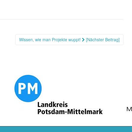
Wissen, wie man Projekte wuppt!
[Nächster Beitrag]