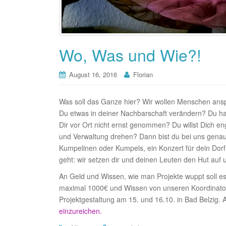
Wo, Was und Wie?!
August 16, 2016
Florian
Was soll das Ganze hier? Wir wollen Menschen anspr
Du etwas in deiner Nachbarschaft verändern? Du ha
Dir vor Ort nicht ernst genommen? Du willst Dich en
und Verwaltung drehen? Dann bist du bei uns genau 
Kumpelinen oder Kumpels, ein Konzert für dein Dorf
geht: wir setzen dir und deinen Leuten den Hut auf u
An Geld und Wissen, wie man Projekte wuppt soll es 
maximal 1000€ und Wissen von unseren Koordinato
Projektgestaltung am 15. und 16.10. in Bad Belzig.
einzureichen.